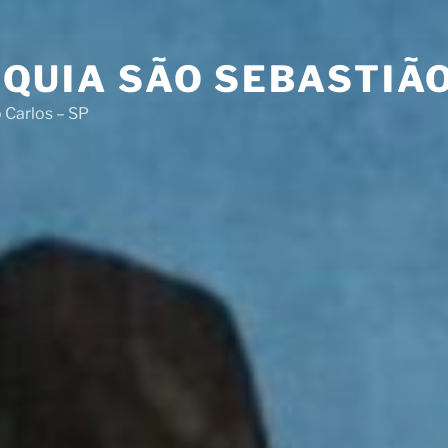
QUIA SÃO SEBASTIÃ
 Carlos – SP