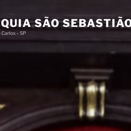
QUIA SÃO SEBASTIÃ
 Carlos – SP