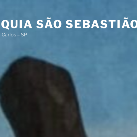
QUIA SÃO SEBASTIÃ
 Carlos – SP