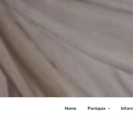
Home
Paróquia
Infor