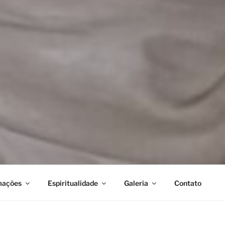
mações
Espiritualidade
Galeria
Contato