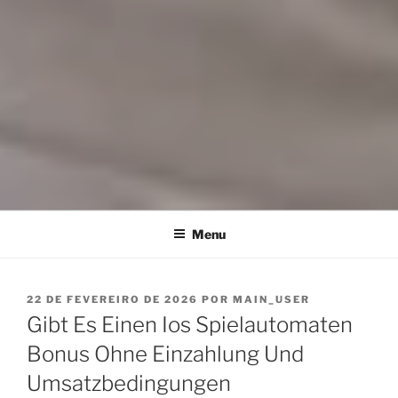
Menu
PUBLICADO
22 DE FEVEREIRO DE 2026
POR
MAIN_USER
EM
Gibt Es Einen Ios Spielautomaten
Bonus Ohne Einzahlung Und
Umsatzbedingungen