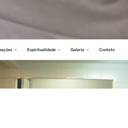
mações
Espiritualidade
Galeria
Contato