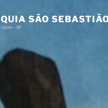
QUIA SÃO SEBASTIÃ
 Carlos – SP